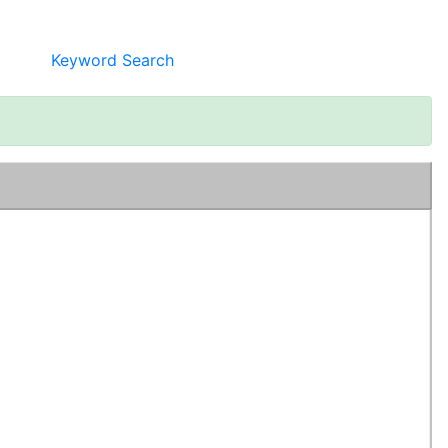
Keyword Search