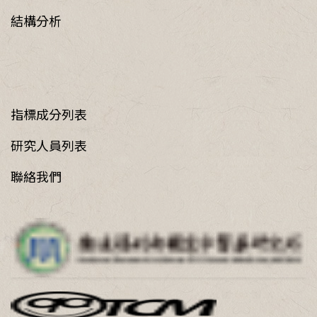
結構分析
指標成分列表
研究人員列表
聯絡我們