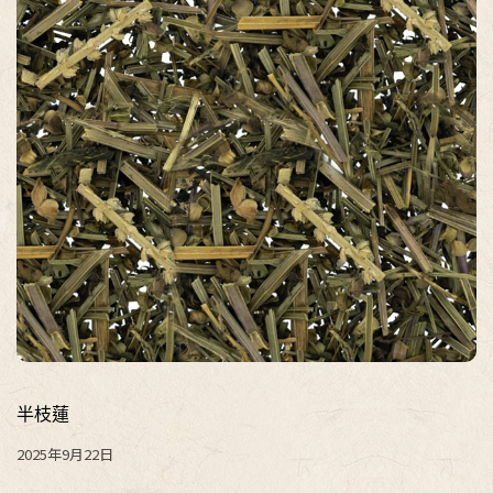
半枝蓮
2025年9月22日