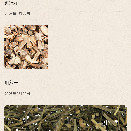
雞冠花
2025年9月22日
川射干
2025年9月22日