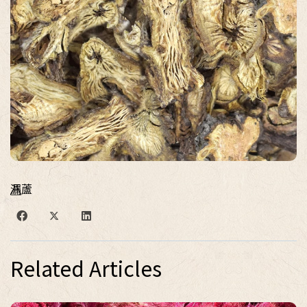
漏蘆
Related Articles