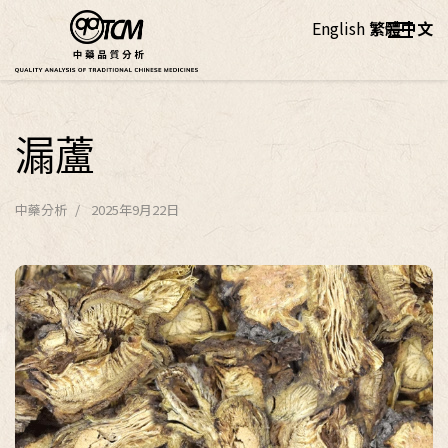
English
繁體中文
漏蘆
中藥分析
2025年9月22日