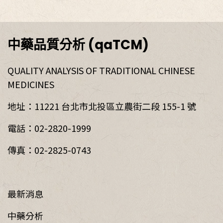
中藥品質分析 (qaTCM)
QUALITY ANALYSIS OF TRADITIONAL CHINESE
MEDICINES
地址：11221 台北市北投區立農街二段 155-1 號
電話：02-2820-1999
傳真：02-2825-0743
最新消息
中藥分析