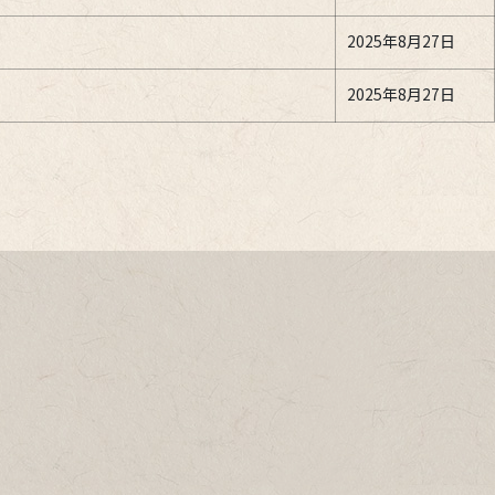
2025年8月27日
2025年8月27日