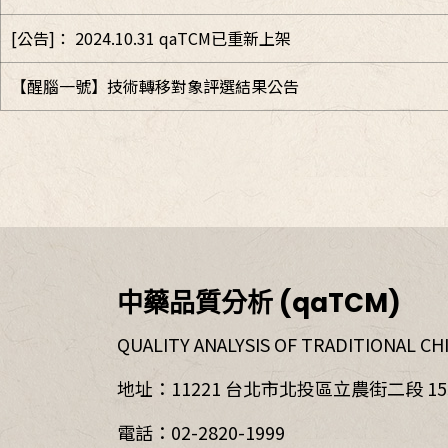
[公告]： 2024.10.31 qaTCM已重新上架
【醒腦一號】技術轉移對象評選結果公告
中藥品質分析 (qaTCM)
QUALITY ANALYSIS OF TRADITIONAL CH
地址：11221 台北市北投區立農街二段 155
電話：02-2820-1999